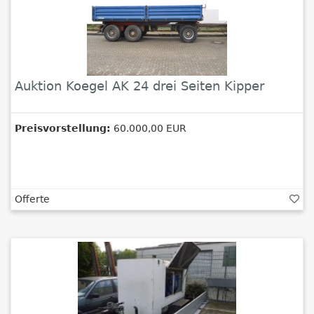
Auktion Koegel AK 24 drei Seiten Kipper
Preisvorstellung:
60.000,00 EUR
Offerte