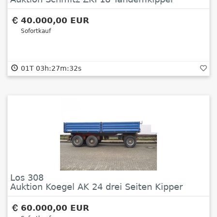
40.000,00 EUR
Sofortkauf
01T 03h:27m:32s
Los 308
Auktion Koegel AK 24 drei Seiten Kipper
60.000,00 EUR