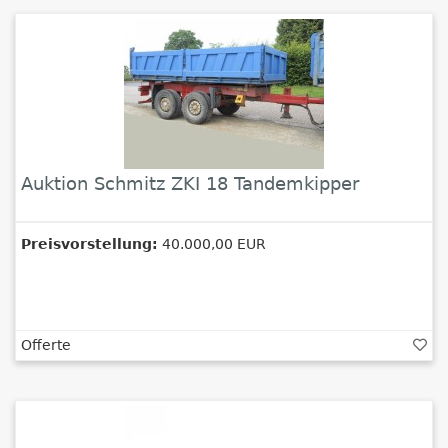
Auktion Schmitz ZKI 18 Tandemkipper
Preisvorstellung:
40.000,00 EUR
Offerte