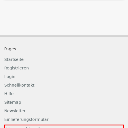
Pages
Startseite
Registrieren
Login
Schnellkontakt
Hilfe
Sitemap
Newsletter
Einlieferungsformular