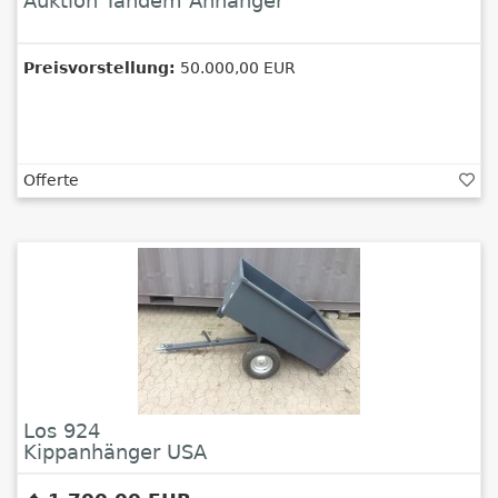
Auktion Tandem Anhänger
Preisvorstellung:
50.000,00 EUR
Offerte
Los 924
Kippanhänger USA