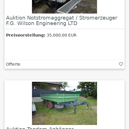
Auktion Notstromaggregat / Stromerzeuger
F.G. Wilson Engineering LTD
Preisvorstellung:
35.000,00 EUR
Offerte