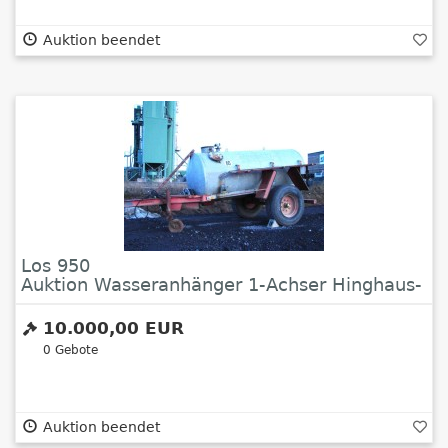
Auktion beendet
Los 950
Auktion Wasseranhänger 1-Achser Hinghaus-
Dissen
10.000,00 EUR
0
Gebote
Auktion beendet