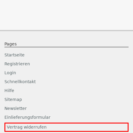
Pages
Startseite
Registrieren
Login
Schnellkontakt
Hilfe
Sitemap
Newsletter
Einlieferungsformular
Vertrag widerrufen