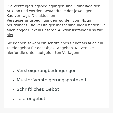
Die Versteigerungsbedingungen sind Grundlage der
Auktion und werden Bestandteile des jeweiligen
Kaufvertrags. Die aktuellen
Versteigerungsbedingungen wurden vom Notar
beurkundet. Die Versteigerungsbedingungen finden Sie
auch abgedruckt in unseren Auktionskatalogen so wie
hier
.
Sie können sowohl ein schriftliches Gebot als auch ein
Telefongebot für das Objekt abgeben. Nutzen Sie
hierfür die unten aufgeführten Vorlagen:
Versteigerungbedingungen
Muster-Versteigerungsprotokoll
Schriftliches Gebot
Telefongebot