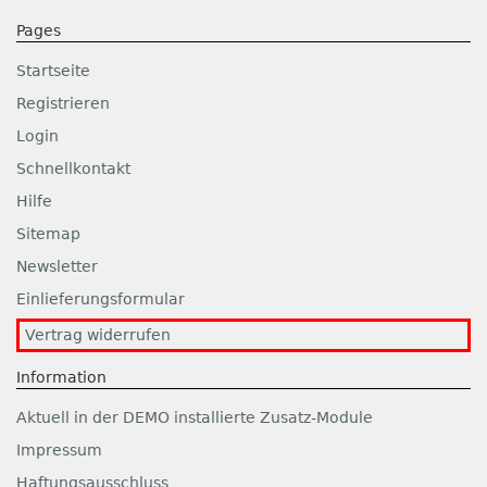
Pages
Startseite
Registrieren
Login
Schnellkontakt
Hilfe
Sitemap
Newsletter
Einlieferungsformular
Vertrag widerrufen
Information
Aktuell in der DEMO installierte Zusatz-Module
Impressum
Haftungsausschluss