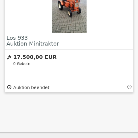
Los 933
Auktion Minitraktor
17.500,00 EUR
0
Gebote
Auktion beendet