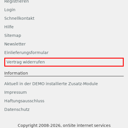
Registrieren
Login
Schnellkontakt
Hilfe
Sitemap
Newsletter
Einlieferungsformular
Vertrag widerrufen
Information
Aktuell in der DEMO installierte Zusatz-Module
Impressum
Haftungsausschluss
Datenschutz
Copyright 2008-2026, onSite internet services