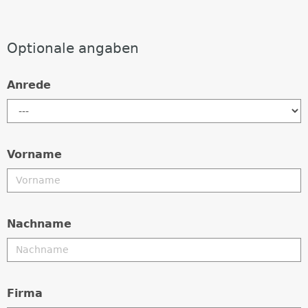
Optionale angaben
Anrede
Vorname
Nachname
Firma