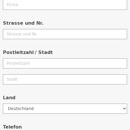
Strasse und Nr.
Postleitzahl
/ Stadt
Land
Telefon