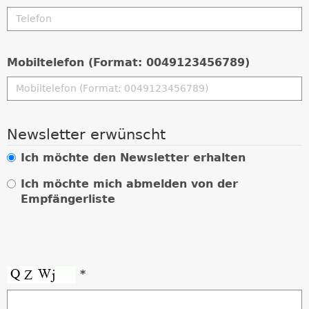
Mobiltelefon (Format: 0049123456789)
Newsletter erwünscht
Ich möchte den Newsletter erhalten
Ich möchte mich abmelden von der
Empfängerliste
*