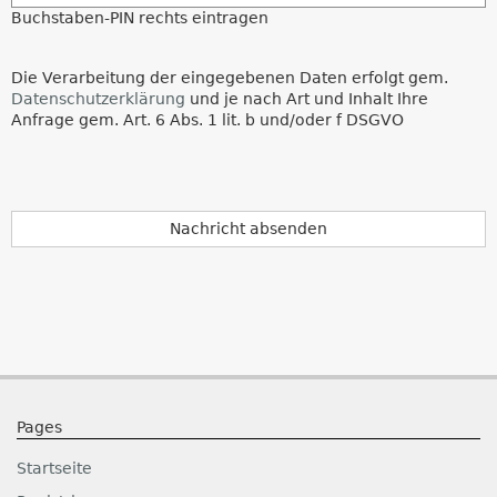
Buchstaben-PIN rechts eintragen
Die Verarbeitung der eingegebenen Daten erfolgt gem.
Datenschutzerklärung
und je nach Art und Inhalt Ihre
Anfrage gem. Art. 6 Abs. 1 lit. b und/oder f DSGVO
Nachricht absenden
Pages
Startseite