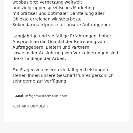
webbasierte Vernetzung weltweit
und zielgruppenspezifisches Marketing
mit präziser und optimaler Darstellung aller
Objekte erreichen wir stets beste
Sekundärmarktpreise für unsere Auftraggeber.
Langjährige und vielfältige Erfahrungen, hoher
Anspruch an die Qualität der Betreuung von
Auftraggebern, Bietern und Partnern
sowie in der Ausführung von Versteigerungen sind
die Grundlage der Arbeit.
Für Fragen zu unseren vielfältigen Leistungen
stehen Ihnen unsere Geschäftsführer persönlich
sehr gerne zur Verfügung
E-Mail:
info@mustermann.com
KONTAKTFORMULAR