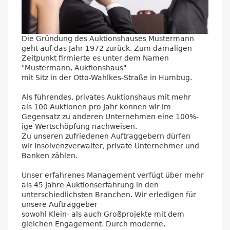
Die Gründung des Auktionshauses Mustermann
geht auf das Jahr 1972 zurück. Zum damaligen
Zeitpunkt firmierte es unter dem Namen
"Mustermann, Auktionshaus"
mit Sitz in der Otto-Wahlkes-Straße in Humbug.
Als führendes, privates Auktionshaus mit mehr
als 100 Auktionen pro Jahr können wir im
Gegensatz zu anderen Unternehmen eine 100%-
ige Wertschöpfung nachweisen.
Zu unseren zufriedenen Auftraggebern dürfen
wir Insolvenzverwalter, private Unternehmer und
Banken zählen.
Unser erfahrenes Management verfügt über mehr
als 45 Jahre Auktionserfahrung in den
unterschiedlichsten Branchen. Wir erledigen für
unsere Auftraggeber
sowohl Klein- als auch Großprojekte mit dem
gleichen Engagement. Durch moderne,