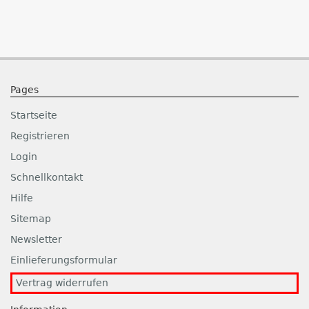
Pages
Startseite
Registrieren
Login
Schnellkontakt
Hilfe
Sitemap
Newsletter
Einlieferungsformular
Vertrag widerrufen