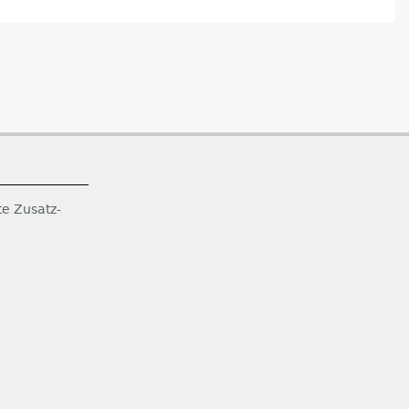
te Zusatz-