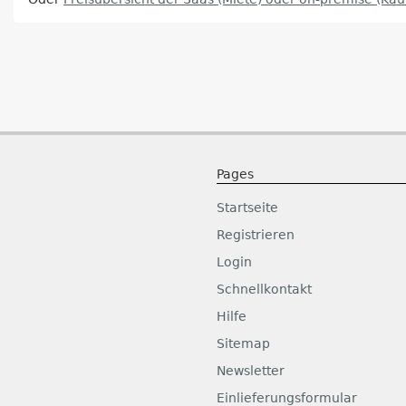
Pages
Startseite
Registrieren
Login
Schnellkontakt
Hilfe
Sitemap
Newsletter
Einlieferungsformular