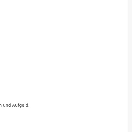
n und Aufgeld.