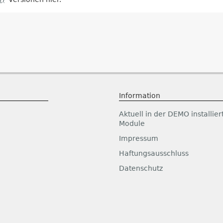
Information
Aktuell in der DEMO installier
Module
Impressum
Haftungsausschluss
Datenschutz