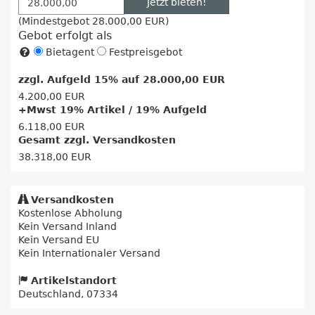
Jetzt bieten!
(Mindestgebot
28.000,00 EUR
)
Gebot erfolgt als
Bietagent
Festpreisgebot
zzgl. Aufgeld 15% auf
28.000,00 EUR
4.200,00 EUR
+Mwst 19% Artikel / 19% Aufgeld
6.118,00 EUR
Gesamt zzgl. Versandkosten
38.318,00 EUR
Versandkosten
Kostenlose Abholung
Kein Versand Inland
Kein Versand EU
Kein Internationaler Versand
Artikelstandort
Deutschland, 07334