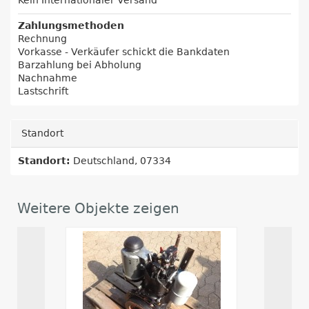
Kein Internationaler Versand
Zahlungsmethoden
Rechnung
Vorkasse - Verkäufer schickt die Bankdaten
Barzahlung bei Abholung
Nachnahme
Lastschrift
Standort
Standort:
Deutschland, 07334
Weitere Objekte zeigen