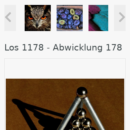
Los 1178 - Abwicklung 178