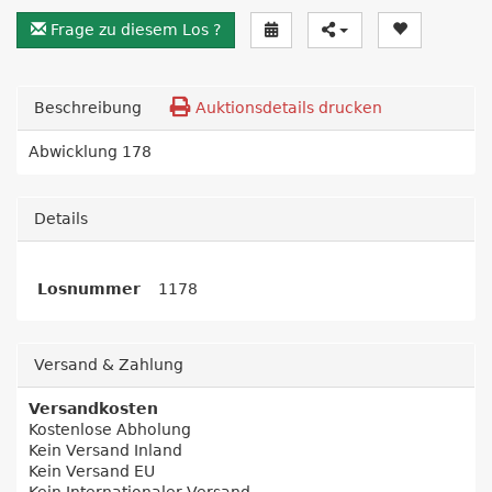
Frage zu diesem Los ?
Beschreibung
Auktionsdetails drucken
Abwicklung 178
Details
Losnummer
1178
Versand & Zahlung
Versandkosten
Kostenlose Abholung
Kein Versand Inland
Kein Versand EU