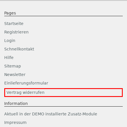
Pages
Startseite
Registrieren
Login
Schnellkontakt
Hilfe
Sitemap
Newsletter
Einlieferungsformular
Vertrag widerrufen
Information
Aktuell in der DEMO installierte Zusatz-Module
Impressum