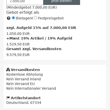
Jetzt bieten!
(Mindestgebot
7.000,00 EUR
)
Gebot erfolgt als
Bietagent
Festpreisgebot
zzgl. Aufgeld 15% auf
7.000,00 EUR
1.050,00 EUR
+Mwst 19% Artikel / 19% Aufgeld
1.529,50 EUR
Gesamt zzgl. Versandkosten
9.579,50 EUR
Versandkosten
Kostenlose Abholung
Kein Versand Inland
Kein Versand EU
Kein Internationaler Versand
Artikelstandort
Deutschland, 07334