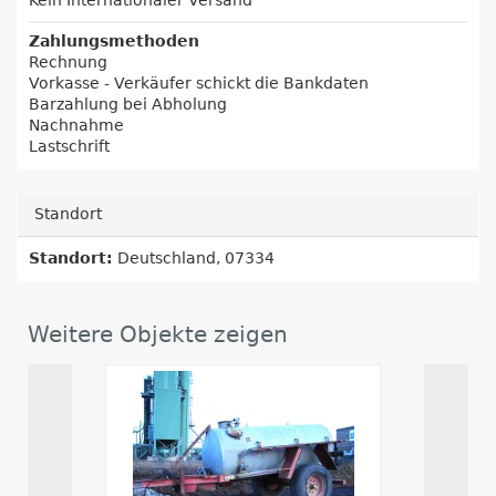
Kein Internationaler Versand
Zahlungsmethoden
Rechnung
Vorkasse - Verkäufer schickt die Bankdaten
Barzahlung bei Abholung
Nachnahme
Lastschrift
Standort
Standort:
Deutschland, 07334
Weitere Objekte zeigen