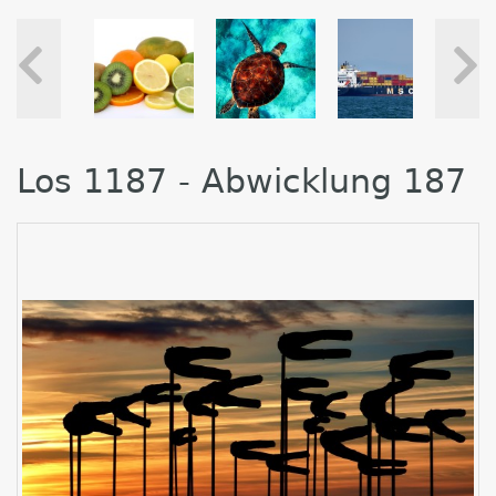
Los 1187 - Abwicklung 187