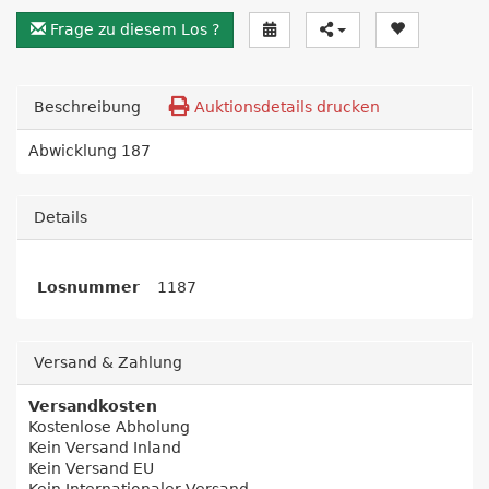
Frage zu diesem Los ?
Beschreibung
Auktionsdetails drucken
Abwicklung 187
Details
Losnummer
1187
Versand & Zahlung
Versandkosten
Kostenlose Abholung
Kein Versand Inland
Kein Versand EU