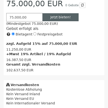
75.000,00 EUR
0
Gebote
Jetzt bieten!
(Mindestgebot
75.000,00 EUR
)
Gebot erfolgt als
Bietagent
Festpreisgebot
zzgl. Aufgeld 15% auf
75.000,00 EUR
11.250,00 EUR
+Mwst 19% Artikel / 19% Aufgeld
16.387,50 EUR
Gesamt zzgl. Versandkosten
102.637,50 EUR
Versandkosten
Kostenlose Abholung
Kein Versand Inland
Kein Versand EU
Kein Internationaler Versand