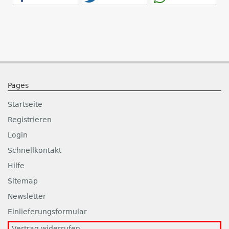
Pages
Startseite
Registrieren
Login
Schnellkontakt
Hilfe
Sitemap
Newsletter
Einlieferungsformular
Vertrag widerrufen