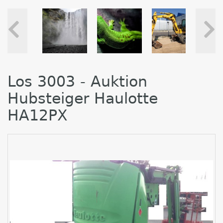
Los 3003 - Auktion
Hubsteiger Haulotte
HA12PX