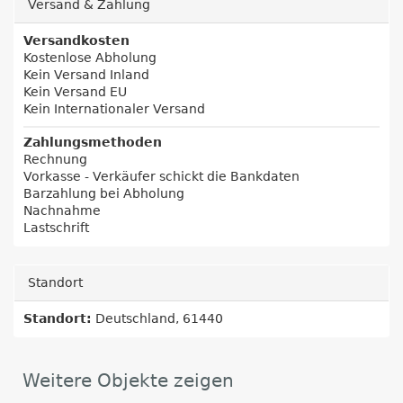
Versand & Zahlung
Versandkosten
Kostenlose Abholung
Kein Versand Inland
Kein Versand EU
Kein Internationaler Versand
Zahlungsmethoden
Rechnung
Vorkasse - Verkäufer schickt die Bankdaten
Barzahlung bei Abholung
Nachnahme
Lastschrift
Standort
Standort:
Deutschland, 61440
Weitere Objekte zeigen