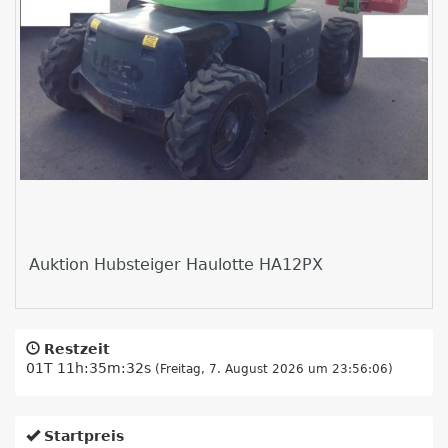
Auktion Hubsteiger Haulotte HA12PX
Restzeit
01T 11h:35m:32s
(Freitag, 7. August 2026 um 23:56:06)
Startpreis