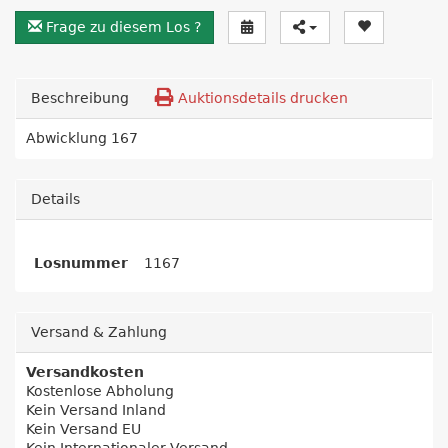
Frage zu diesem Los ?
Beschreibung
Auktionsdetails drucken
Abwicklung 167
Details
Losnummer
1167
Versand & Zahlung
Versandkosten
Kostenlose Abholung
Kein Versand Inland
Kein Versand EU