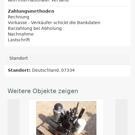
Kein Internationaler Versand
Zahlungsmethoden
Rechnung
Vorkasse - Verkäufer schickt die Bankdaten
Barzahlung bei Abholung
Nachnahme
Lastschrift
Standort
Standort:
Deutschland, 07334
Weitere Objekte zeigen