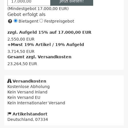
Jetzt bieten!
(Mindestgebot
17.000,00 EUR
)
Gebot erfolgt als
Bietagent
Festpreisgebot
zzgl. Aufgeld 15% auf
17.000,00 EUR
2.550,00 EUR
+Mwst 19% Artikel / 19% Aufgeld
3.714,50 EUR
Gesamt zzgl. Versandkosten
23.264,50 EUR
Versandkosten
Kostenlose Abholung
Kein Versand Inland
Kein Versand EU
Kein Internationaler Versand
Artikelstandort
Deutschland, 07334