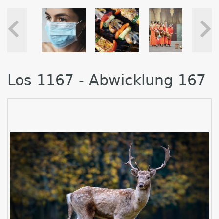
Los 1167 - Abwicklung 167