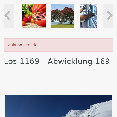
Auktion beendet
Los 1169 - Abwicklung 169