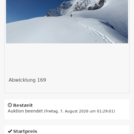
Abwicklung 169
Restzeit
Auktion beendet
(Freitag, 7. August 2026 um 01:29:01)
Startpreis