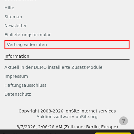
Hilfe
Sitemap
Newsletter
Einlieferungsformular
Vertrag widerrufen
Information
Aktuell in der DEMO installierte Zusatz-Module
Impressum
Haftungsausschluss
Datenschutz
Copyright 2008-2026, onSite internet services
Auktionssoftware
:
onSite.org
8/7/2026, 2:06:26 AM
(Zeitzone: Berlin, Europe)