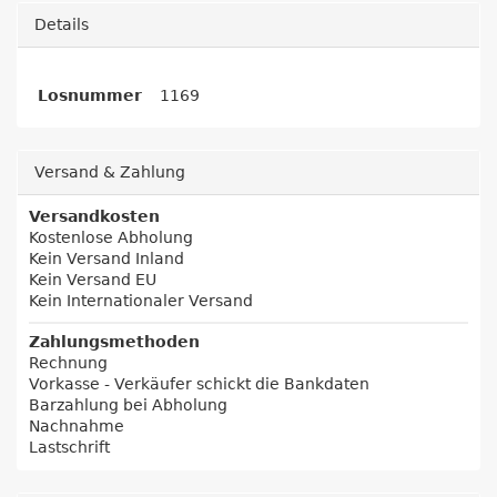
Details
Losnummer
1169
Versand & Zahlung
Versandkosten
Kostenlose Abholung
Kein Versand Inland
Kein Versand EU
Kein Internationaler Versand
Zahlungsmethoden
Rechnung
Vorkasse - Verkäufer schickt die Bankdaten
Barzahlung bei Abholung
Nachnahme
Lastschrift