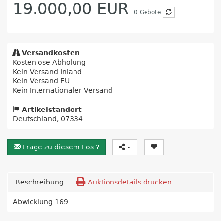
19.000,00 EUR
0
Gebote
Versandkosten
Kostenlose Abholung
Kein Versand Inland
Kein Versand EU
Kein Internationaler Versand
Artikelstandort
Deutschland, 07334
Frage zu diesem Los ?
Beschreibung
Auktionsdetails drucken
Abwicklung 169